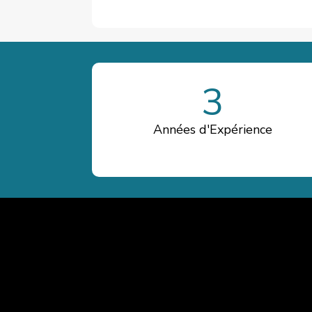
3
Années d'Expérience