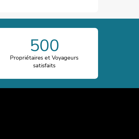
500
Propriétaires et Voyageurs
satisfaits