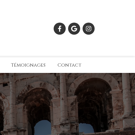
Témoignages
Contact